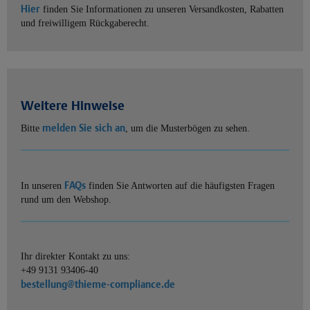
Hier
finden Sie Informationen zu unseren Versandkosten, Rabatten
und freiwilligem Rückgaberecht.
Weitere Hinweise
melden Sie sich an
Bitte
, um die Musterbögen zu sehen.
FAQs
In unseren
finden Sie Antworten auf die häufigsten Fragen
rund um den Webshop.
Ihr direkter Kontakt zu uns:
+49 9131 93406-40
bestellung@thieme-compliance.de