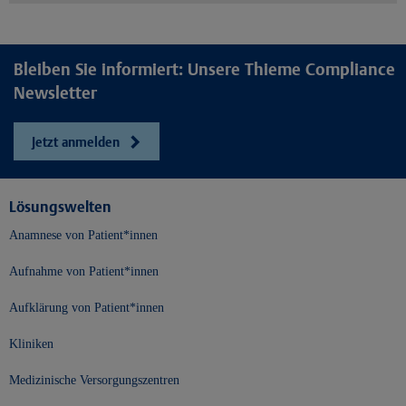
Bleiben Sie informiert: Unsere Thieme Compliance
Newsletter
Jetzt anmelden
Lösungswelten
Anamnese von Patient*innen
Aufnahme von Patient*innen
Aufklärung von Patient*innen
Kliniken
Medizinische Versorgungszentren