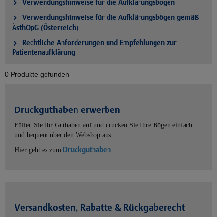
Verwendungshinweise für die Aufklärungsbögen
Verwendungshinweise für die Aufklärungsbögen gemäß
ÄsthOpG (Österreich)
Rechtliche Anforderungen und Empfehlungen zur
Patientenaufklärung
0 Produkte gefunden
Druckguthaben erwerben
Füllen Sie Ihr Guthaben auf und drucken Sie Ihre Bögen einfach
und bequem über den Webshop aus.
Druckguthaben
Hier geht es zum
Versandkosten, Rabatte & Rückgaberecht