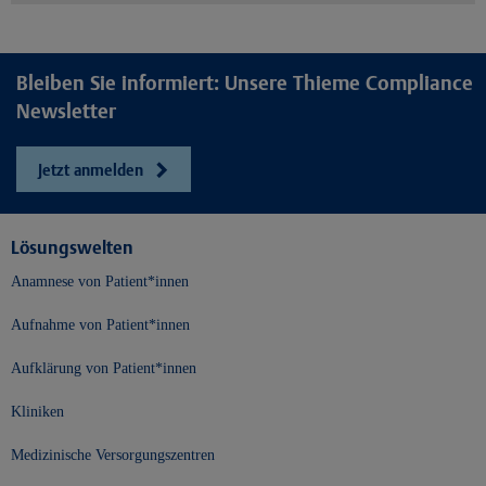
Bleiben Sie informiert: Unsere Thieme Compliance
Newsletter
Jetzt anmelden
Lösungswelten
Anamnese von Patient*innen
Aufnahme von Patient*innen
Aufklärung von Patient*innen
Kliniken
Medizinische Versorgungszentren