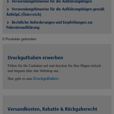
Verwendungshinweise für die Aufklärungsbögen
Verwendungshinweise für die Aufklärungsbögen gemäß
ÄsthOpG (Österreich)
Rechtliche Anforderungen und Empfehlungen zur
Patientenaufklärung
0 Produkte gefunden
Druckguthaben erwerben
Füllen Sie Ihr Guthaben auf und drucken Sie Ihre Bögen einfach
und bequem über den Webshop aus.
Druckguthaben
Hier geht es zum
Versandkosten, Rabatte & Rückgaberecht