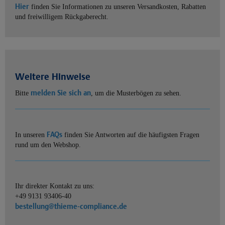
Hier
finden Sie Informationen zu unseren Versandkosten, Rabatten
und freiwilligem Rückgaberecht.
Weitere Hinweise
melden Sie sich an
Bitte
, um die Musterbögen zu sehen.
FAQs
In unseren
finden Sie Antworten auf die häufigsten Fragen
rund um den Webshop.
Ihr direkter Kontakt zu uns:
+49 9131 93406-40
bestellung@thieme-compliance.de