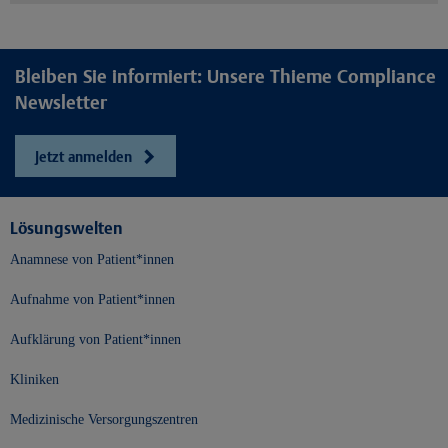
Bleiben Sie informiert: Unsere Thieme Compliance
Newsletter
Jetzt anmelden
Lösungswelten
Anamnese von Patient*innen
Aufnahme von Patient*innen
Aufklärung von Patient*innen
Kliniken
Medizinische Versorgungszentren