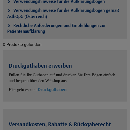
Verwendungshinweise für die Aufklärungsbögen
Verwendungshinweise für die Aufklärungsbögen gemäß
ÄsthOpG (Österreich)
Rechtliche Anforderungen und Empfehlungen zur
Patientenaufklärung
0 Produkte gefunden
Druckguthaben erwerben
Füllen Sie Ihr Guthaben auf und drucken Sie Ihre Bögen einfach
und bequem über den Webshop aus.
Druckguthaben
Hier geht es zum
Versandkosten, Rabatte & Rückgaberecht