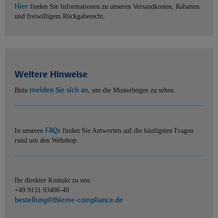
Hier
finden Sie Informationen zu unseren Versandkosten, Rabatten
und freiwilligem Rückgaberecht.
Weitere Hinweise
melden Sie sich an
Bitte
, um die Musterbögen zu sehen.
FAQs
In unseren
finden Sie Antworten auf die häufigsten Fragen
rund um den Webshop.
Ihr direkter Kontakt zu uns:
+49 9131 93406-40
bestellung@thieme-compliance.de