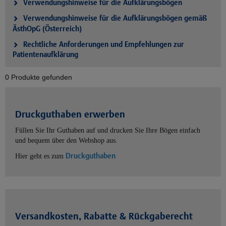
Verwendungshinweise für die Aufklärungsbögen
Verwendungshinweise für die Aufklärungsbögen gemäß
ÄsthOpG (Österreich)
Rechtliche Anforderungen und Empfehlungen zur
Patientenaufklärung
0 Produkte gefunden
Druckguthaben erwerben
Füllen Sie Ihr Guthaben auf und drucken Sie Ihre Bögen einfach
und bequem über den Webshop aus.
Druckguthaben
Hier geht es zum
Versandkosten, Rabatte & Rückgaberecht