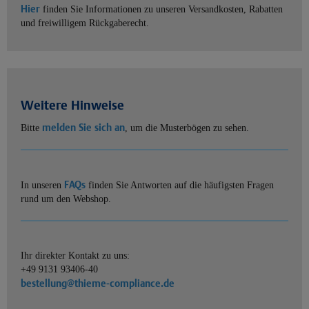
Hier
finden Sie Informationen zu unseren Versandkosten, Rabatten
und freiwilligem Rückgaberecht.
Weitere Hinweise
melden Sie sich an
Bitte
, um die Musterbögen zu sehen.
FAQs
In unseren
finden Sie Antworten auf die häufigsten Fragen
rund um den Webshop.
Ihr direkter Kontakt zu uns:
+49 9131 93406-40
bestellung@thieme-compliance.de