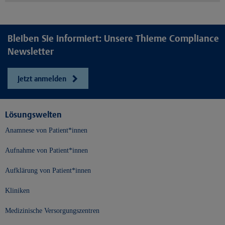
Bleiben Sie informiert: Unsere Thieme Compliance
Newsletter
Jetzt anmelden
Lösungswelten
Anamnese von Patient*innen
Aufnahme von Patient*innen
Aufklärung von Patient*innen
Kliniken
Medizinische Versorgungszentren