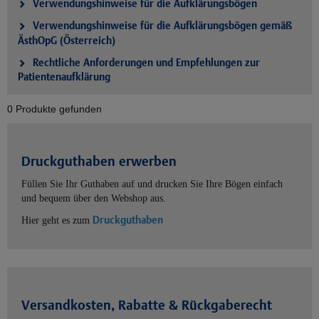
Verwendungshinweise für die Aufklärungsbögen
Verwendungshinweise für die Aufklärungsbögen gemäß
ÄsthOpG (Österreich)
Rechtliche Anforderungen und Empfehlungen zur
Patientenaufklärung
0 Produkte gefunden
Druckguthaben erwerben
Füllen Sie Ihr Guthaben auf und drucken Sie Ihre Bögen einfach
und bequem über den Webshop aus.
Druckguthaben
Hier geht es zum
Versandkosten, Rabatte & Rückgaberecht