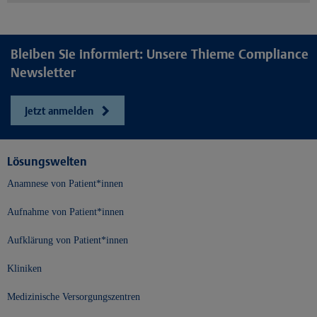
Bleiben Sie informiert: Unsere Thieme Compliance
Newsletter
Jetzt anmelden
Lösungswelten
Anamnese von Patient*innen
Aufnahme von Patient*innen
Aufklärung von Patient*innen
Kliniken
Medizinische Versorgungszentren