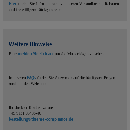
Hier
finden Sie Informationen zu unseren Versandkosten, Rabatten
und freiwilligem Rückgaberecht.
Weitere Hinweise
melden Sie sich an
Bitte
, um die Musterbögen zu sehen.
FAQs
In unseren
finden Sie Antworten auf die häufigsten Fragen
rund um den Webshop.
Ihr direkter Kontakt zu uns:
+49 9131 93406-40
bestellung@thieme-compliance.de