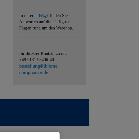
FAQs
In unseren
finden Sie
Antworten auf die häufigsten
Fragen rund um den Webshop.
Ihr direkter Kontakt zu uns:
+49 9131 93406-40
bestellung@thieme-
compliance.de