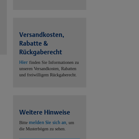
Versandkosten,
Rabatte &
Rückgaberecht
Hier
finden Sie Informationen zu
unseren Versandkosten, Rabatten
und freiwilligem Rückgaberecht.
Weitere Hinweise
melden Sie sich an
Bitte
, um
die Musterbögen zu sehen.