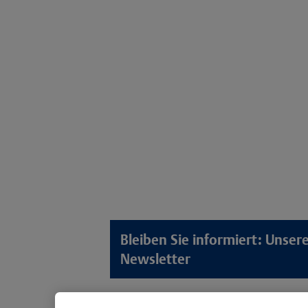
Bleiben Sie informiert: Unse
Newsletter