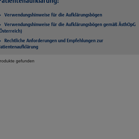
Patientenaufklärung:
Verwendungshinweise für die Aufklärungsbögen
Verwendungshinweise für die Aufklärungsbögen gemäß ÄsthOpG
Österreich)
Rechtliche Anforderungen und Empfehlungen zur
atientenaufklärung
rodukte gefunden