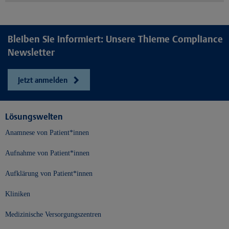
Bleiben Sie informiert: Unsere Thieme Compliance
Newsletter
Jetzt anmelden
Lösungswelten
Anamnese von Patient*innen
Aufnahme von Patient*innen
Aufklärung von Patient*innen
Kliniken
Medizinische Versorgungszentren