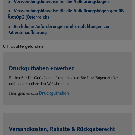
Verwendungshinweise für die Aufklärungsbögen
Verwendungshinweise für die Aufklärungsbögen gemäß
ÄsthOpG (Österreich)
Rechtliche Anforderungen und Empfehlungen zur
Patientenaufklärung
0 Produkte gefunden
Druckguthaben erwerben
Füllen Sie Ihr Guthaben auf und drucken Sie Ihre Bögen einfach
und bequem über den Webshop aus.
Druckguthaben
Hier geht es zum
Versandkosten, Rabatte & Rückgaberecht