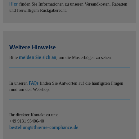
Hier
finden Sie Informationen zu unseren Versandkosten, Rabatten
und freiwilligem Rückgaberecht.
Weitere Hinweise
melden Sie sich an
Bitte
, um die Musterbögen zu sehen.
FAQs
In unseren
finden Sie Antworten auf die häufigsten Fragen
rund um den Webshop.
Ihr direkter Kontakt zu uns:
+49 9131 93406-40
bestellung@thieme-compliance.de