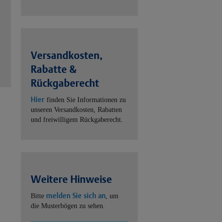
Versandkosten,
Rabatte &
Rückgaberecht
Hier
finden Sie Informationen zu
unseren Versandkosten, Rabatten
und freiwilligem Rückgaberecht.
Weitere Hinweise
melden Sie sich an
Bitte
, um
die Musterbögen zu sehen.