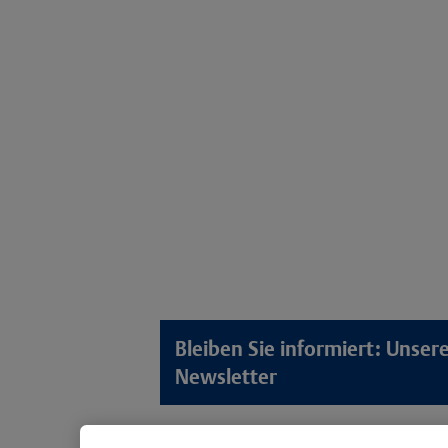
Bleiben Sie informiert: Unse
Newsletter