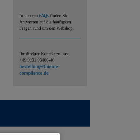
FAQs
In unseren
finden Sie
Antworten auf die häufigsten
Fragen rund um den Webshop.
Ihr direkter Kontakt zu uns:
+49 9131 93406-40
bestellung@thieme-
compliance.de