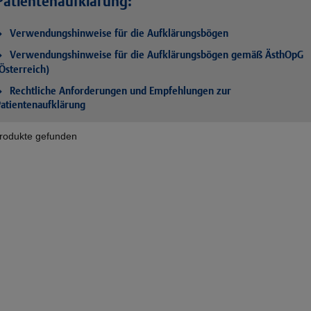
Patientenaufklärung:
Verwendungshinweise für die Aufklärungsbögen
Verwendungshinweise für die Aufklärungsbögen gemäß ÄsthOpG
Österreich)
Rechtliche Anforderungen und Empfehlungen zur
atientenaufklärung
rodukte gefunden