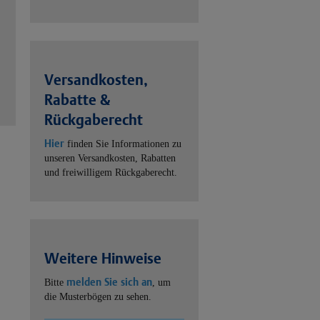
Versandkosten,
Rabatte &
Rückgaberecht
Hier
finden Sie Informationen zu
unseren Versandkosten, Rabatten
und freiwilligem Rückgaberecht.
Weitere Hinweise
melden Sie sich an
Bitte
, um
die Musterbögen zu sehen.