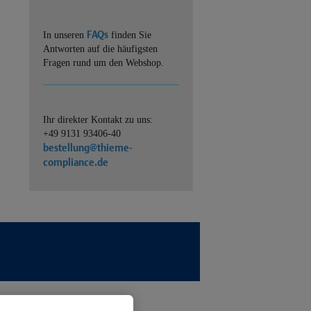
FAQs
In unseren
finden Sie
Antworten auf die häufigsten
Fragen rund um den Webshop.
Ihr direkter Kontakt zu uns:
+49 9131 93406-40
bestellung@thieme-
compliance.de