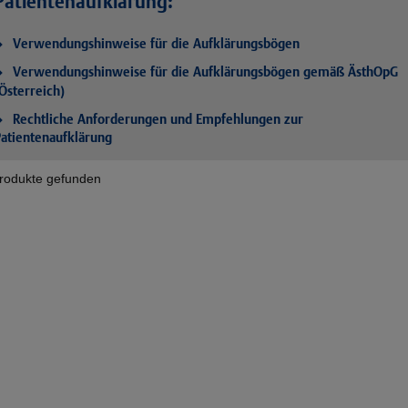
Patientenaufklärung:
Verwendungshinweise für die Aufklärungsbögen
Verwendungshinweise für die Aufklärungsbögen gemäß ÄsthOpG
Österreich)
Rechtliche Anforderungen und Empfehlungen zur
atientenaufklärung
rodukte gefunden