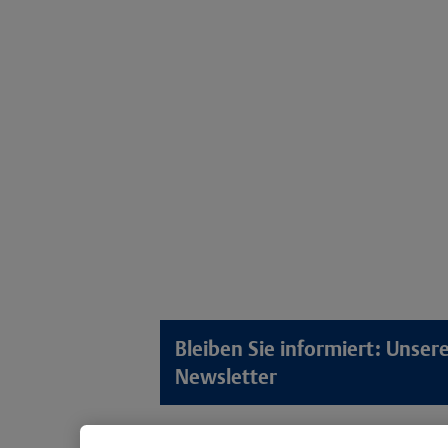
Bleiben Sie informiert: Unse
Newsletter