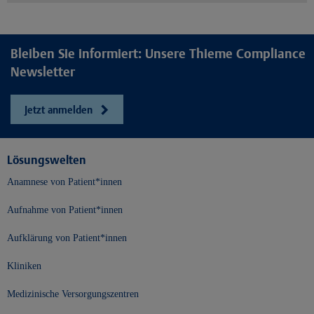
Bleiben Sie informiert: Unsere Thieme Compliance
Newsletter
Jetzt anmelden
Lösungswelten
Anamnese von Patient*innen
Aufnahme von Patient*innen
Aufklärung von Patient*innen
Kliniken
Medizinische Versorgungszentren