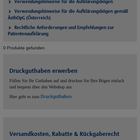
Verwendungshinweise für die Aufklärungsbögen
Verwendungshinweise für die Aufklärungsbögen gemäß
ÄsthOpG (Österreich)
Rechtliche Anforderungen und Empfehlungen zur
Patientenaufklärung
0 Produkte gefunden
Druckguthaben erwerben
Füllen Sie Ihr Guthaben auf und drucken Sie Ihre Bögen einfach
und bequem über den Webshop aus.
Druckguthaben
Hier geht es zum
Versandkosten, Rabatte & Rückgaberecht