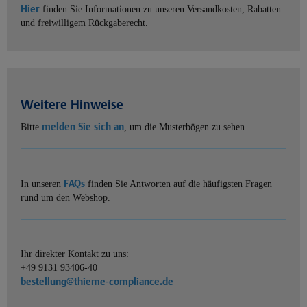
Hier
finden Sie Informationen zu unseren Versandkosten, Rabatten
und freiwilligem Rückgaberecht.
Weitere Hinweise
melden Sie sich an
Bitte
, um die Musterbögen zu sehen.
FAQs
In unseren
finden Sie Antworten auf die häufigsten Fragen
rund um den Webshop.
Ihr direkter Kontakt zu uns:
+49 9131 93406-40
bestellung@thieme-compliance.de