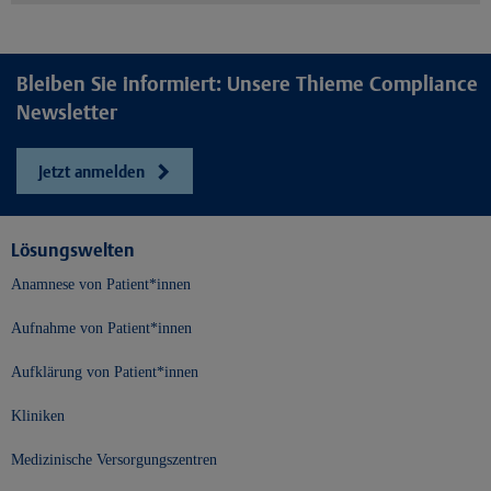
Bleiben Sie informiert: Unsere Thieme Compliance
Newsletter
Jetzt anmelden
Lösungswelten
Anamnese von Patient*innen
Aufnahme von Patient*innen
Aufklärung von Patient*innen
Kliniken
Medizinische Versorgungszentren