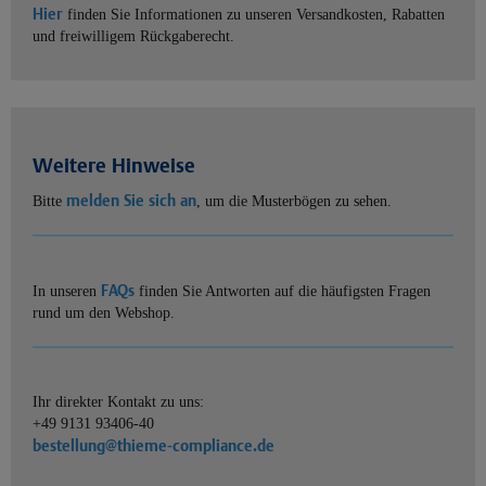
Hier
finden Sie Informationen zu unseren Versandkosten, Rabatten
und freiwilligem Rückgaberecht.
Weitere Hinweise
melden Sie sich an
Bitte
, um die Musterbögen zu sehen.
FAQs
In unseren
finden Sie Antworten auf die häufigsten Fragen
rund um den Webshop.
Ihr direkter Kontakt zu uns:
+49 9131 93406-40
bestellung@thieme-compliance.de