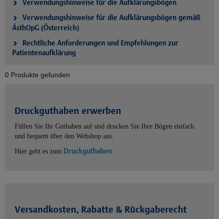
Verwendungshinweise für die Aufklärungsbögen
Verwendungshinweise für die Aufklärungsbögen gemäß
ÄsthOpG (Österreich)
Rechtliche Anforderungen und Empfehlungen zur
Patientenaufklärung
0 Produkte gefunden
Druckguthaben erwerben
Füllen Sie Ihr Guthaben auf und drucken Sie Ihre Bögen einfach
und bequem über den Webshop aus.
Druckguthaben
Hier geht es zum
Versandkosten, Rabatte & Rückgaberecht