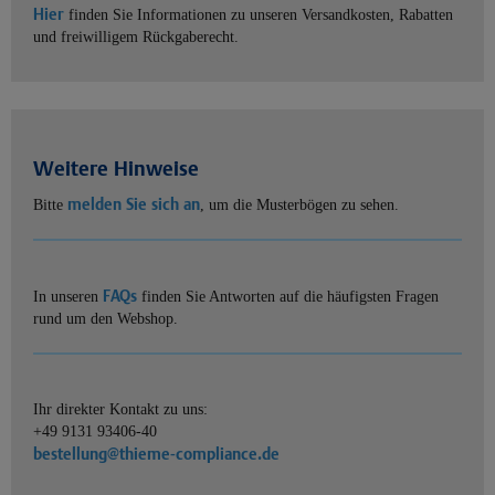
Hier
finden Sie Informationen zu unseren Versandkosten, Rabatten
und freiwilligem Rückgaberecht.
Weitere Hinweise
melden Sie sich an
Bitte
, um die Musterbögen zu sehen.
FAQs
In unseren
finden Sie Antworten auf die häufigsten Fragen
rund um den Webshop.
Ihr direkter Kontakt zu uns:
+49 9131 93406-40
bestellung@thieme-compliance.de