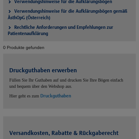
Verwendungshinweise für die Aufklärungsbögen
Verwendungshinweise für die Aufklärungsbögen gemäß
ÄsthOpG (Österreich)
Rechtliche Anforderungen und Empfehlungen zur
Patientenaufklärung
0 Produkte gefunden
Druckguthaben erwerben
Füllen Sie Ihr Guthaben auf und drucken Sie Ihre Bögen einfach
und bequem über den Webshop aus.
Druckguthaben
Hier geht es zum
Versandkosten, Rabatte & Rückgaberecht