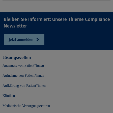
Bleiben Sie informiert: Unsere Thieme Compliance
Newsletter
Jetzt anmelden
Lösungswelten
Anamnese von Patient*innen
Aufnahme von Patient*innen
Aufklärung von Patient*innen
Kliniken
Medizinische Versorgungszentren