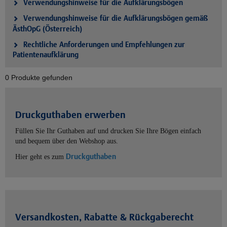
Verwendungshinweise für die Aufklärungsbögen
Verwendungshinweise für die Aufklärungsbögen gemäß
ÄsthOpG (Österreich)
Rechtliche Anforderungen und Empfehlungen zur
Patientenaufklärung
0 Produkte gefunden
Druckguthaben erwerben
Füllen Sie Ihr Guthaben auf und drucken Sie Ihre Bögen einfach
und bequem über den Webshop aus.
Druckguthaben
Hier geht es zum
Versandkosten, Rabatte & Rückgaberecht