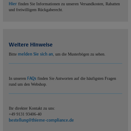
Hier
finden Sie Informationen zu unseren Versandkosten, Rabatten
und freiwilligem Rückgaberecht.
Weitere Hinweise
melden Sie sich an
Bitte
, um die Musterbögen zu sehen.
FAQs
In unseren
finden Sie Antworten auf die häufigsten Fragen
rund um den Webshop.
Ihr direkter Kontakt zu uns:
+49 9131 93406-40
bestellung@thieme-compliance.de