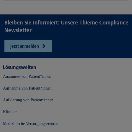
Bleiben Sie informiert: Unsere Thieme Compliance
Newsletter
Jetzt anmelden
Lösungswelten
Anamnese von Patient*innen
Aufnahme von Patient*innen
Aufklärung von Patient*innen
Kliniken
Medizinische Versorgungszentren