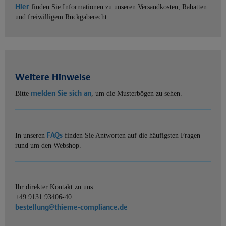
Hier
finden Sie Informationen zu unseren Versandkosten, Rabatten
und freiwilligem Rückgaberecht.
Weitere Hinweise
melden Sie sich an
Bitte
, um die Musterbögen zu sehen.
FAQs
In unseren
finden Sie Antworten auf die häufigsten Fragen
rund um den Webshop.
Ihr direkter Kontakt zu uns:
+49 9131 93406-40
bestellung@thieme-compliance.de