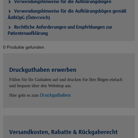
Verwendungshinweise für die Aufklärungsbögen
Verwendungshinweise für die Aufklärungsbögen gemäß
ÄsthOpG (Österreich)
Rechtliche Anforderungen und Empfehlungen zur
Patientenaufklärung
0 Produkte gefunden
Druckguthaben erwerben
Füllen Sie Ihr Guthaben auf und drucken Sie Ihre Bögen einfach
und bequem über den Webshop aus.
Druckguthaben
Hier geht es zum
Versandkosten, Rabatte & Rückgaberecht