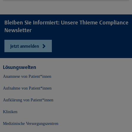
Bleiben Sie informiert: Unsere Thieme Compliance
Newsletter
Jetzt anmelden
Lösungswelten
Anamnese von Patient*innen
Aufnahme von Patient*innen
Aufklärung von Patient*innen
Kliniken
Medizinische Versorgungszentren