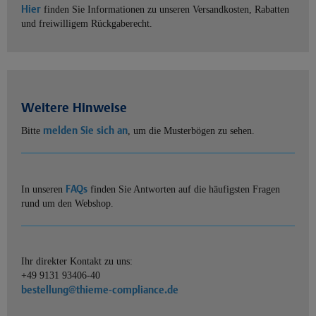
Hier
finden Sie Informationen zu unseren Versandkosten, Rabatten
und freiwilligem Rückgaberecht.
Weitere Hinweise
melden Sie sich an
Bitte
, um die Musterbögen zu sehen.
FAQs
In unseren
finden Sie Antworten auf die häufigsten Fragen
rund um den Webshop.
Ihr direkter Kontakt zu uns:
+49 9131 93406-40
bestellung@thieme-compliance.de