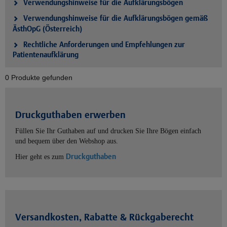
Verwendungshinweise für die Aufklärungsbögen
Verwendungshinweise für die Aufklärungsbögen gemäß
ÄsthOpG (Österreich)
Rechtliche Anforderungen und Empfehlungen zur
Patientenaufklärung
0 Produkte gefunden
Druckguthaben erwerben
Füllen Sie Ihr Guthaben auf und drucken Sie Ihre Bögen einfach
und bequem über den Webshop aus.
Druckguthaben
Hier geht es zum
Versandkosten, Rabatte & Rückgaberecht