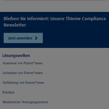
Bleiben Sie informiert: Unsere Thieme Compliance
Newsletter
Jetzt anmelden
Lösungswelten
Anamnese von Patient*innen
Aufnahme von Patient*innen
Aufklärung von Patient*innen
Kliniken
Medizinische Versorgungszentren