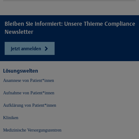
Bleiben Sie informiert: Unsere Thieme Compliance
Newsletter
Jetzt anmelden
Lösungswelten
Anamnese von Patient*innen
Aufnahme von Patient*innen
Aufklärung von Patient*innen
Kliniken
Medizinische Versorgungszentren