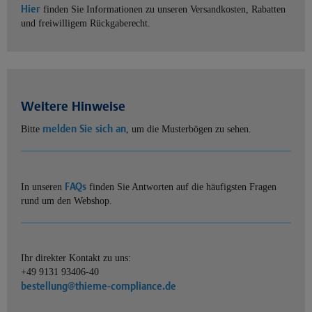
Hier
finden Sie Informationen zu unseren Versandkosten, Rabatten
und freiwilligem Rückgaberecht.
Weitere Hinweise
melden Sie sich an
Bitte
, um die Musterbögen zu sehen.
FAQs
In unseren
finden Sie Antworten auf die häufigsten Fragen
rund um den Webshop.
Ihr direkter Kontakt zu uns:
+49 9131 93406-40
bestellung@thieme-compliance.de