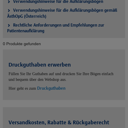
Verwendungshinweise für die Aufklärungsbögen
Verwendungshinweise für die Aufklärungsbögen gemäß
ÄsthOpG (Österreich)
Rechtliche Anforderungen und Empfehlungen zur
Patientenaufklärung
0 Produkte gefunden
Druckguthaben erwerben
Füllen Sie Ihr Guthaben auf und drucken Sie Ihre Bögen einfach
und bequem über den Webshop aus.
Druckguthaben
Hier geht es zum
Versandkosten, Rabatte & Rückgaberecht