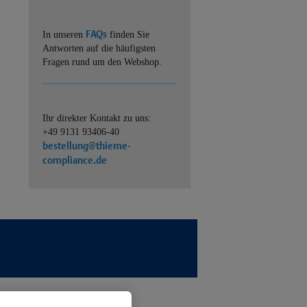
FAQs
In unseren
finden Sie
Antworten auf die häufigsten
Fragen rund um den Webshop.
Ihr direkter Kontakt zu uns:
+49 9131 93406-40
bestellung@thieme-
compliance.de