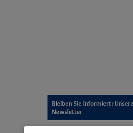
Bleiben Sie informiert: Unse
Newsletter