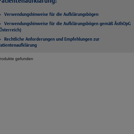
Patientenaufklärung:
Verwendungshinweise für die Aufklärungsbögen
Verwendungshinweise für die Aufklärungsbögen gemäß ÄsthOpG
Österreich)
Rechtliche Anforderungen und Empfehlungen zur
atientenaufklärung
rodukte gefunden