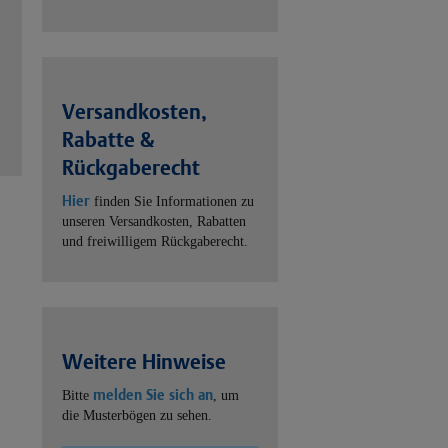
Versandkosten,
Rabatte &
Rückgaberecht
Hier
finden Sie Informationen zu
unseren Versandkosten, Rabatten
und freiwilligem Rückgaberecht.
Weitere Hinweise
melden Sie sich an
Bitte
, um
die Musterbögen zu sehen.