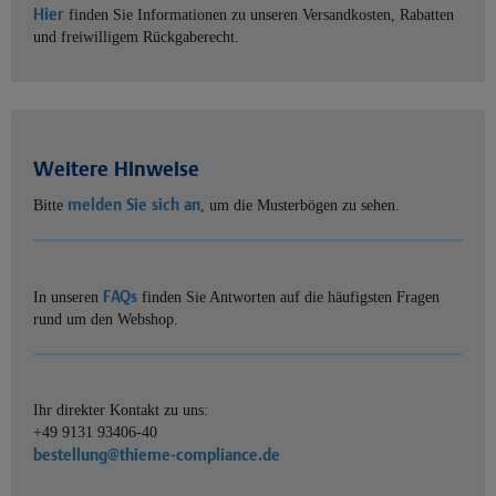
Hier
finden Sie Informationen zu unseren Versandkosten, Rabatten
und freiwilligem Rückgaberecht.
Weitere Hinweise
melden Sie sich an
Bitte
, um die Musterbögen zu sehen.
FAQs
In unseren
finden Sie Antworten auf die häufigsten Fragen
rund um den Webshop.
Ihr direkter Kontakt zu uns:
+49 9131 93406-40
bestellung@thieme-compliance.de