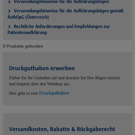
Verwendungshinweise für die Aufklärungsbögen
Verwendungshinweise für die Aufklärungsbögen gemäß
ÄsthOpG (Österreich)
Rechtliche Anforderungen und Empfehlungen zur
Patientenaufklärung
0 Produkte gefunden
Druckguthaben erwerben
Füllen Sie Ihr Guthaben auf und drucken Sie Ihre Bögen einfach
und bequem über den Webshop aus.
Druckguthaben
Hier geht es zum
Versandkosten, Rabatte & Rückgaberecht