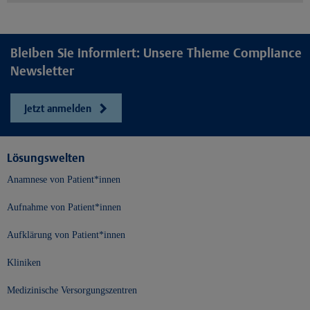
Bleiben Sie informiert: Unsere Thieme Compliance
Newsletter
Jetzt anmelden
Lösungswelten
Anamnese von Patient*innen
Aufnahme von Patient*innen
Aufklärung von Patient*innen
Kliniken
Medizinische Versorgungszentren