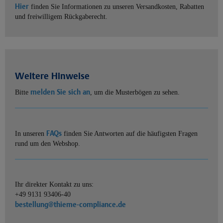
Hier
finden Sie Informationen zu unseren Versandkosten, Rabatten
und freiwilligem Rückgaberecht.
Weitere Hinweise
melden Sie sich an
Bitte
, um die Musterbögen zu sehen.
FAQs
In unseren
finden Sie Antworten auf die häufigsten Fragen
rund um den Webshop.
Ihr direkter Kontakt zu uns:
+49 9131 93406-40
bestellung@thieme-compliance.de