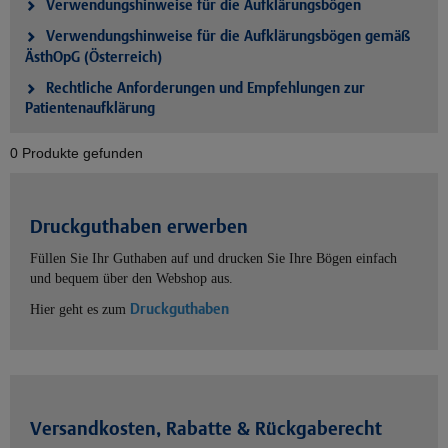
Verwendungshinweise für die Aufklärungsbögen
Verwendungshinweise für die Aufklärungsbögen gemäß
ÄsthOpG (Österreich)
Rechtliche Anforderungen und Empfehlungen zur
Patientenaufklärung
0 Produkte gefunden
Druckguthaben erwerben
Füllen Sie Ihr Guthaben auf und drucken Sie Ihre Bögen einfach
und bequem über den Webshop aus.
Druckguthaben
Hier geht es zum
Versandkosten, Rabatte & Rückgaberecht