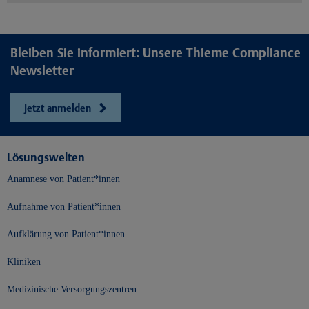
Bleiben Sie informiert: Unsere Thieme Compliance
Newsletter
Jetzt anmelden
Lösungswelten
Anamnese von Patient*innen
Aufnahme von Patient*innen
Aufklärung von Patient*innen
Kliniken
Medizinische Versorgungszentren