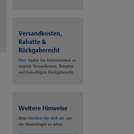
Versandkosten,
Rabatte &
Rückgaberecht
Hier
finden Sie Informationen zu
unseren Versandkosten, Rabatten
und freiwilligem Rückgaberecht.
Weitere Hinweise
melden Sie sich an
Bitte
, um
die Musterbögen zu sehen.