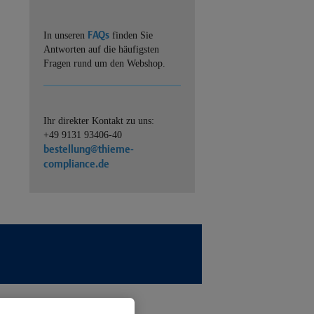
FAQs
In unseren
finden Sie
Antworten auf die häufigsten
Fragen rund um den Webshop.
Ihr direkter Kontakt zu uns:
+49 9131 93406-40
bestellung@thieme-
compliance.de