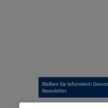
Bleiben Sie informiert: Unse
Newsletter