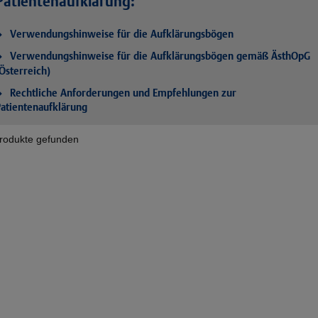
Patientenaufklärung:
Verwendungshinweise für die Aufklärungsbögen
Verwendungshinweise für die Aufklärungsbögen gemäß ÄsthOpG
Österreich)
Rechtliche Anforderungen und Empfehlungen zur
atientenaufklärung
rodukte gefunden