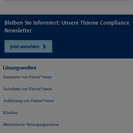
Bleiben Sie informiert: Unsere Thieme Compliance
Newsletter
Jetzt anmelden
Lösungswelten
Anamnese von Patient*innen
Aufnahme von Patient*innen
Aufklärung von Patient*innen
Kliniken
Medizinische Versorgungszentren