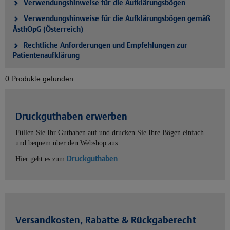
Verwendungshinweise für die Aufklärungsbögen
Verwendungshinweise für die Aufklärungsbögen gemäß
ÄsthOpG (Österreich)
Rechtliche Anforderungen und Empfehlungen zur
Patientenaufklärung
0 Produkte gefunden
Druckguthaben erwerben
Füllen Sie Ihr Guthaben auf und drucken Sie Ihre Bögen einfach
und bequem über den Webshop aus.
Druckguthaben
Hier geht es zum
Versandkosten, Rabatte & Rückgaberecht