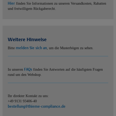
Hier
finden Sie Informationen zu unseren Versandkosten, Rabatten
und freiwilligem Rückgaberecht.
Weitere Hinweise
melden Sie sich an
Bitte
, um die Musterbögen zu sehen.
FAQs
In unseren
finden Sie Antworten auf die häufigsten Fragen
rund um den Webshop.
Ihr direkter Kontakt zu uns:
+49 9131 93406-40
bestellung@thieme-compliance.de