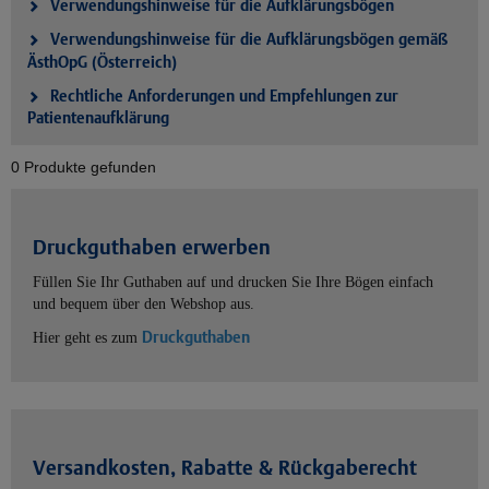
Verwendungshinweise für die Aufklärungsbögen
Verwendungshinweise für die Aufklärungsbögen gemäß
ÄsthOpG (Österreich)
Rechtliche Anforderungen und Empfehlungen zur
Patientenaufklärung
0 Produkte gefunden
Druckguthaben erwerben
Füllen Sie Ihr Guthaben auf und drucken Sie Ihre Bögen einfach
und bequem über den Webshop aus.
Druckguthaben
Hier geht es zum
Versandkosten, Rabatte & Rückgaberecht