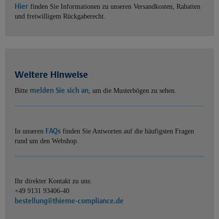
Hier
finden Sie Informationen zu unseren Versandkosten, Rabatten
und freiwilligem Rückgaberecht.
Weitere Hinweise
melden Sie sich an
Bitte
, um die Musterbögen zu sehen.
FAQs
In unseren
finden Sie Antworten auf die häufigsten Fragen
rund um den Webshop.
Ihr direkter Kontakt zu uns:
+49 9131 93406-40
bestellung@thieme-compliance.de