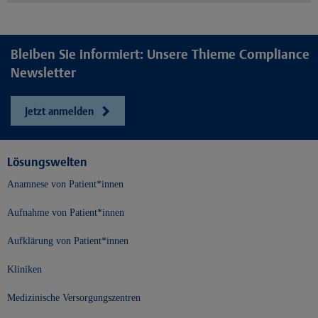
Bleiben Sie informiert: Unsere Thieme Compliance
Newsletter
Jetzt anmelden
Lösungswelten
Anamnese von Patient*innen
Aufnahme von Patient*innen
Aufklärung von Patient*innen
Kliniken
Medizinische Versorgungszentren