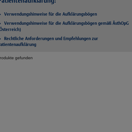
Patientenaufklärung:
Verwendungshinweise für die Aufklärungsbögen
Verwendungshinweise für die Aufklärungsbögen gemäß ÄsthOpG
Österreich)
Rechtliche Anforderungen und Empfehlungen zur
atientenaufklärung
rodukte gefunden