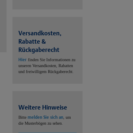
Versandkosten,
Rabatte &
Rückgaberecht
Hier
finden Sie Informationen zu
unseren Versandkosten, Rabatten
und freiwilligem Rückgaberecht.
Weitere Hinweise
melden Sie sich an
Bitte
, um
die Musterbögen zu sehen.