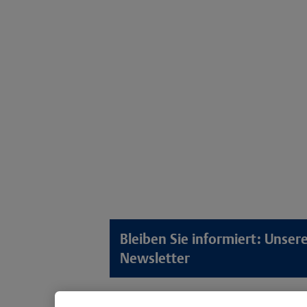
Bleiben Sie informiert: Unse
Newsletter