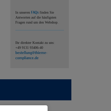
FAQs
In unseren
finden Sie
Antworten auf die häufigsten
Fragen rund um den Webshop.
Ihr direkter Kontakt zu uns:
+49 9131 93406-40
bestellung@thieme-
compliance.de