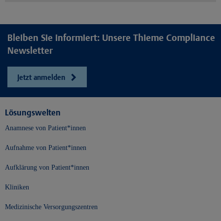
Bleiben Sie informiert: Unsere Thieme Compliance
Newsletter
Jetzt anmelden
Lösungswelten
Anamnese von Patient*innen
Aufnahme von Patient*innen
Aufklärung von Patient*innen
Kliniken
Medizinische Versorgungszentren