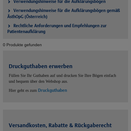
Verwendungshinweise für die Aufklärungsbögen
Verwendungshinweise für die Aufklärungsbögen gemäß
ÄsthOpG (Österreich)
Rechtliche Anforderungen und Empfehlungen zur
Patientenaufklärung
0 Produkte gefunden
Druckguthaben erwerben
Füllen Sie Ihr Guthaben auf und drucken Sie Ihre Bögen einfach
und bequem über den Webshop aus.
Druckguthaben
Hier geht es zum
Versandkosten, Rabatte & Rückgaberecht