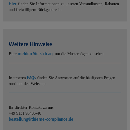
Hier
finden Sie Informationen zu unseren Versandkosten, Rabatten
und freiwilligem Rückgaberecht.
Weitere Hinweise
melden Sie sich an
Bitte
, um die Musterbögen zu sehen.
FAQs
In unseren
finden Sie Antworten auf die häufigsten Fragen
rund um den Webshop.
Ihr direkter Kontakt zu uns:
+49 9131 93406-40
bestellung@thieme-compliance.de