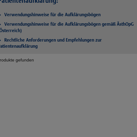
Patientenaufklärung:
Verwendungshinweise für die Aufklärungsbögen
Verwendungshinweise für die Aufklärungsbögen gemäß ÄsthOpG
Österreich)
Rechtliche Anforderungen und Empfehlungen zur
atientenaufklärung
rodukte gefunden