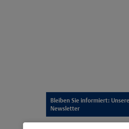
Bleiben Sie informiert: Unse
Newsletter