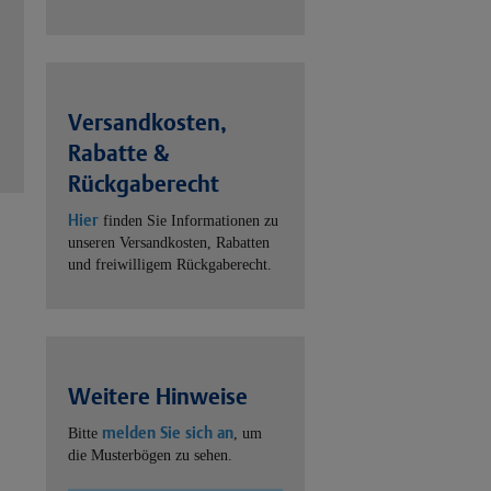
Versandkosten,
Rabatte &
Rückgaberecht
Hier
finden Sie Informationen zu
unseren Versandkosten, Rabatten
und freiwilligem Rückgaberecht.
Weitere Hinweise
melden Sie sich an
Bitte
, um
die Musterbögen zu sehen.