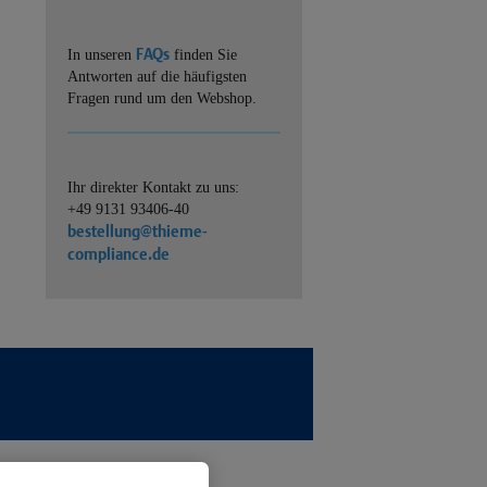
FAQs
In unseren
finden Sie
Antworten auf die häufigsten
Fragen rund um den Webshop.
Ihr direkter Kontakt zu uns:
+49 9131 93406-40
bestellung@thieme-
compliance.de