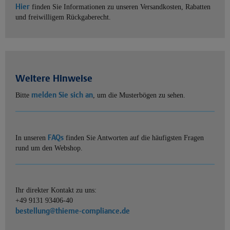
Hier
finden Sie Informationen zu unseren Versandkosten, Rabatten
und freiwilligem Rückgaberecht.
Weitere Hinweise
melden Sie sich an
Bitte
, um die Musterbögen zu sehen.
FAQs
In unseren
finden Sie Antworten auf die häufigsten Fragen
rund um den Webshop.
Ihr direkter Kontakt zu uns:
+49 9131 93406-40
bestellung@thieme-compliance.de