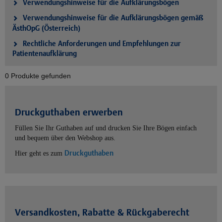
Verwendungshinweise für die Aufklärungsbögen
Verwendungshinweise für die Aufklärungsbögen gemäß
ÄsthOpG (Österreich)
Rechtliche Anforderungen und Empfehlungen zur
Patientenaufklärung
0 Produkte gefunden
Druckguthaben erwerben
Füllen Sie Ihr Guthaben auf und drucken Sie Ihre Bögen einfach
und bequem über den Webshop aus.
Druckguthaben
Hier geht es zum
Versandkosten, Rabatte & Rückgaberecht