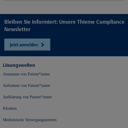
Bleiben Sie informiert: Unsere Thieme Compliance
Newsletter
Jetzt anmelden
Lösungswelten
Anamnese von Patient*innen
Aufnahme von Patient*innen
Aufklärung von Patient*innen
Kliniken
Medizinische Versorgungszentren