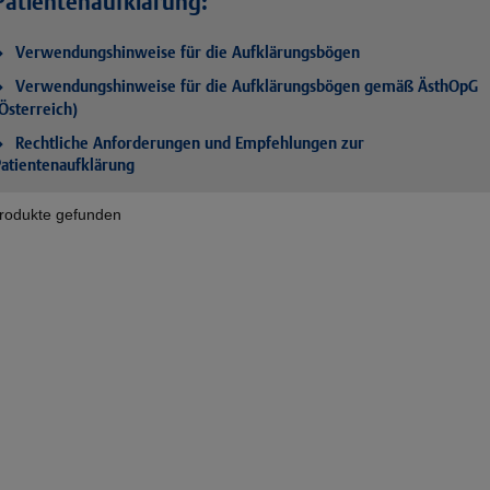
Patientenaufklärung:
Verwendungshinweise für die Aufklärungsbögen
Verwendungshinweise für die Aufklärungsbögen gemäß ÄsthOpG
Österreich)
Rechtliche Anforderungen und Empfehlungen zur
atientenaufklärung
rodukte gefunden