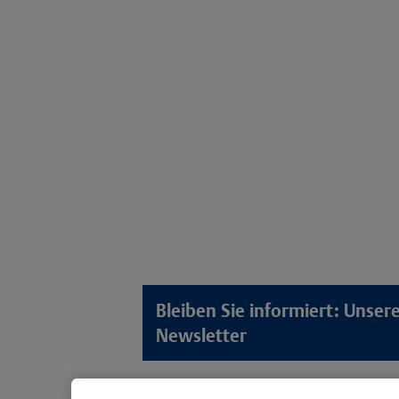
Bleiben Sie informiert: Unse
Newsletter