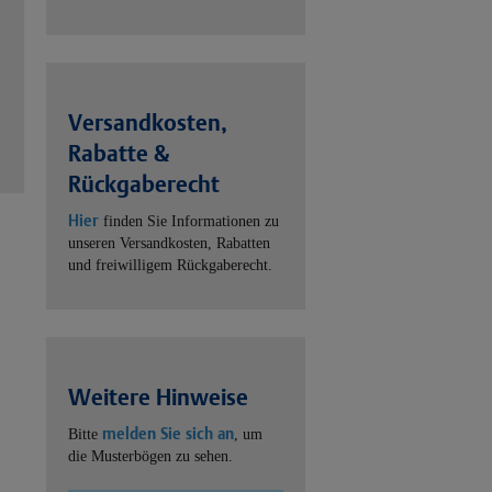
Versandkosten,
Rabatte &
Rückgaberecht
Hier
finden Sie Informationen zu
unseren Versandkosten, Rabatten
und freiwilligem Rückgaberecht.
Weitere Hinweise
melden Sie sich an
Bitte
, um
die Musterbögen zu sehen.