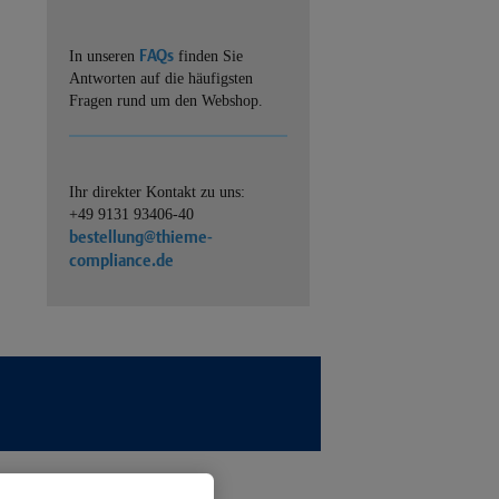
FAQs
In unseren
finden Sie
Antworten auf die häufigsten
Fragen rund um den Webshop.
Ihr direkter Kontakt zu uns:
+49 9131 93406-40
bestellung@thieme-
compliance.de