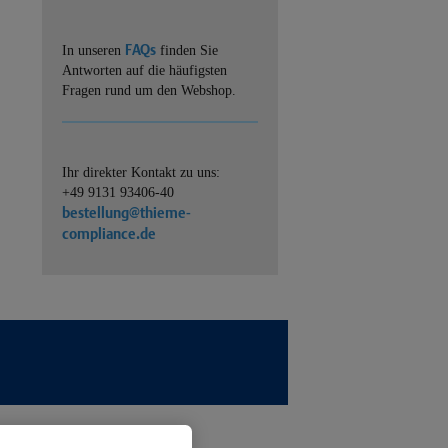
FAQs
In unseren
finden Sie
Antworten auf die häufigsten
Fragen rund um den Webshop.
Ihr direkter Kontakt zu uns:
+49 9131 93406-40
bestellung@thieme-
compliance.de