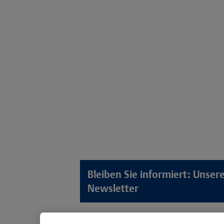
Bleiben Sie informiert: Unse
Newsletter