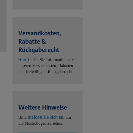
Versandkosten,
Rabatte &
Rückgaberecht
Hier
finden Sie Informationen zu
unseren Versandkosten, Rabatten
und freiwilligem Rückgaberecht.
Weitere Hinweise
melden Sie sich an
Bitte
, um
die Musterbögen zu sehen.