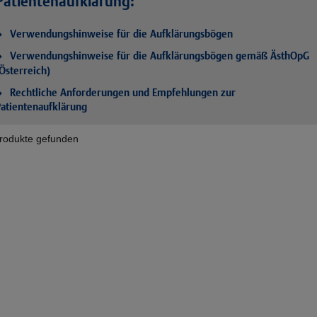
Patientenaufklärung:
Verwendungshinweise für die Aufklärungsbögen
Verwendungshinweise für die Aufklärungsbögen gemäß ÄsthOpG
Österreich)
Rechtliche Anforderungen und Empfehlungen zur
atientenaufklärung
rodukte gefunden