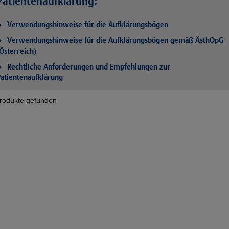
Patientenaufklärung:
Verwendungshinweise für die Aufklärungsbögen
Verwendungshinweise für die Aufklärungsbögen gemäß ÄsthOpG
Österreich)
Rechtliche Anforderungen und Empfehlungen zur
atientenaufklärung
rodukte gefunden