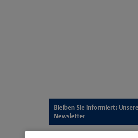
Bleiben Sie informiert: Unse
Newsletter