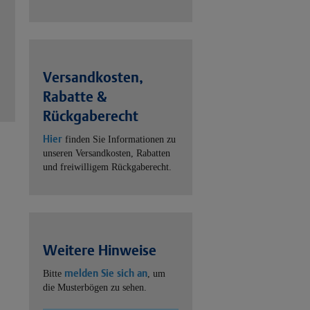
Versandkosten,
Rabatte &
Rückgaberecht
Hier
finden Sie Informationen zu
unseren Versandkosten, Rabatten
und freiwilligem Rückgaberecht.
Weitere Hinweise
melden Sie sich an
Bitte
, um
die Musterbögen zu sehen.