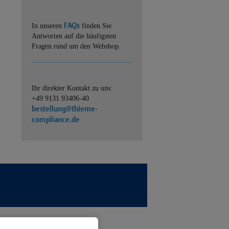
FAQs
In unseren
finden Sie
Antworten auf die häufigsten
Fragen rund um den Webshop.
Ihr direkter Kontakt zu uns:
+49 9131 93406-40
bestellung@thieme-
compliance.de