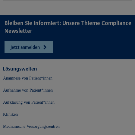
Bleiben Sie informiert: Unsere Thieme Compliance
Newsletter
Jetzt anmelden
Lösungswelten
Anamnese von Patient*innen
Aufnahme von Patient*innen
Aufklärung von Patient*innen
Kliniken
Medizinische Versorgungszentren