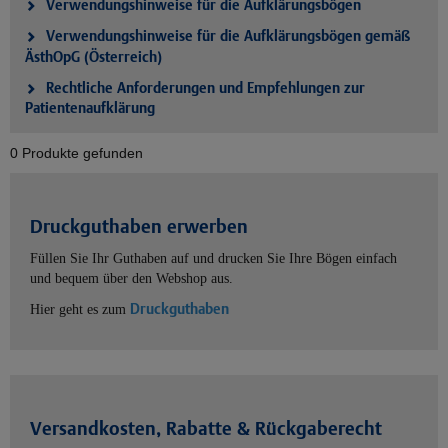
Verwendungshinweise für die Aufklärungsbögen
Verwendungshinweise für die Aufklärungsbögen gemäß
ÄsthOpG (Österreich)
Rechtliche Anforderungen und Empfehlungen zur
Patientenaufklärung
0 Produkte gefunden
Druckguthaben erwerben
Füllen Sie Ihr Guthaben auf und drucken Sie Ihre Bögen einfach
und bequem über den Webshop aus.
Druckguthaben
Hier geht es zum
Versandkosten, Rabatte & Rückgaberecht