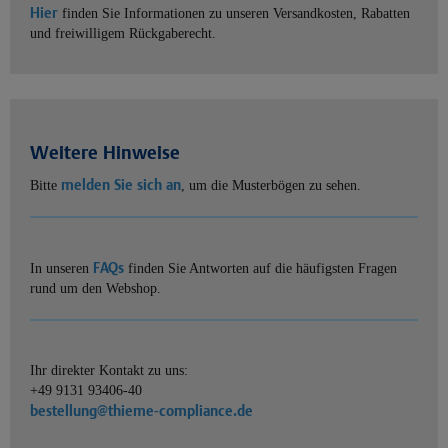
Hier
finden Sie Informationen zu unseren Versandkosten, Rabatten
und freiwilligem Rückgaberecht.
Weitere Hinweise
melden Sie sich an
Bitte
, um die Musterbögen zu sehen.
FAQs
In unseren
finden Sie Antworten auf die häufigsten Fragen
rund um den Webshop.
Ihr direkter Kontakt zu uns:
+49 9131 93406-40
bestellung@thieme-compliance.de