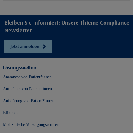
Bleiben Sie informiert: Unsere Thieme Compliance
Newsletter
Jetzt anmelden
Lösungswelten
Anamnese von Patient*innen
Aufnahme von Patient*innen
Aufklärung von Patient*innen
Kliniken
Medizinische Versorgungszentren