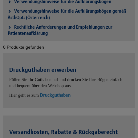
Verwendungshinweise für die Aufklärungsbögen
Verwendungshinweise für die Aufklärungsbögen gemäß
ÄsthOpG (Österreich)
Rechtliche Anforderungen und Empfehlungen zur
Patientenaufklärung
0 Produkte gefunden
Druckguthaben erwerben
Füllen Sie Ihr Guthaben auf und drucken Sie Ihre Bögen einfach
und bequem über den Webshop aus.
Druckguthaben
Hier geht es zum
Versandkosten, Rabatte & Rückgaberecht