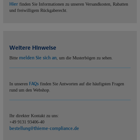
Hier
finden Sie Informationen zu unseren Versandkosten, Rabatten
und freiwilligem Rückgaberecht.
Weitere Hinweise
melden Sie sich an
Bitte
, um die Musterbögen zu sehen.
FAQs
In unseren
finden Sie Antworten auf die häufigsten Fragen
rund um den Webshop.
Ihr direkter Kontakt zu uns:
+49 9131 93406-40
bestellung@thieme-compliance.de