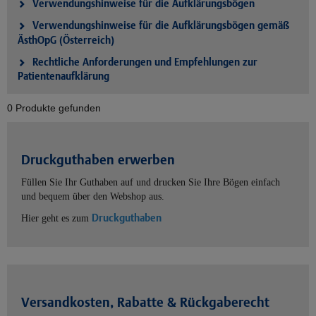
Verwendungshinweise für die Aufklärungsbögen
Verwendungshinweise für die Aufklärungsbögen gemäß
ÄsthOpG (Österreich)
Rechtliche Anforderungen und Empfehlungen zur
Patientenaufklärung
0 Produkte gefunden
Druckguthaben erwerben
Füllen Sie Ihr Guthaben auf und drucken Sie Ihre Bögen einfach
und bequem über den Webshop aus.
Druckguthaben
Hier geht es zum
Versandkosten, Rabatte & Rückgaberecht