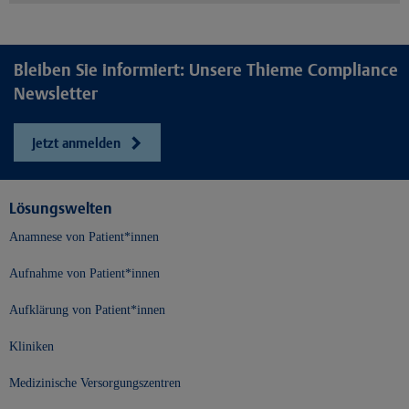
Bleiben Sie informiert: Unsere Thieme Compliance
Newsletter
Jetzt anmelden
Lösungswelten
Anamnese von Patient*innen
Aufnahme von Patient*innen
Aufklärung von Patient*innen
Kliniken
Medizinische Versorgungszentren