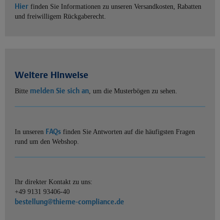
Hier
finden Sie Informationen zu unseren Versandkosten, Rabatten
und freiwilligem Rückgaberecht.
Weitere Hinweise
melden Sie sich an
Bitte
, um die Musterbögen zu sehen.
FAQs
In unseren
finden Sie Antworten auf die häufigsten Fragen
rund um den Webshop.
Ihr direkter Kontakt zu uns:
+49 9131 93406-40
bestellung@thieme-compliance.de