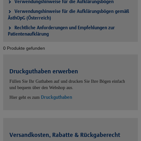
Verwendungshinweise für die Aufklärungsbögen
Verwendungshinweise für die Aufklärungsbögen gemäß
ÄsthOpG (Österreich)
Rechtliche Anforderungen und Empfehlungen zur
Patientenaufklärung
0 Produkte gefunden
Druckguthaben erwerben
Füllen Sie Ihr Guthaben auf und drucken Sie Ihre Bögen einfach
und bequem über den Webshop aus.
Druckguthaben
Hier geht es zum
Versandkosten, Rabatte & Rückgaberecht