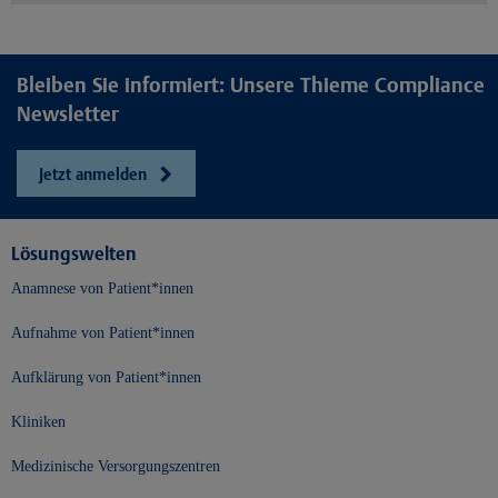
Bleiben Sie informiert: Unsere Thieme Compliance
Newsletter
Jetzt anmelden
Lösungswelten
Anamnese von Patient*innen
Aufnahme von Patient*innen
Aufklärung von Patient*innen
Kliniken
Medizinische Versorgungszentren