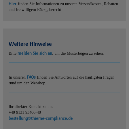
Hier
finden Sie Informationen zu unseren Versandkosten, Rabatten
und freiwilligem Rückgaberecht.
Weitere Hinweise
melden Sie sich an
Bitte
, um die Musterbögen zu sehen.
FAQs
In unseren
finden Sie Antworten auf die häufigsten Fragen
rund um den Webshop.
Ihr direkter Kontakt zu uns:
+49 9131 93406-40
bestellung@thieme-compliance.de