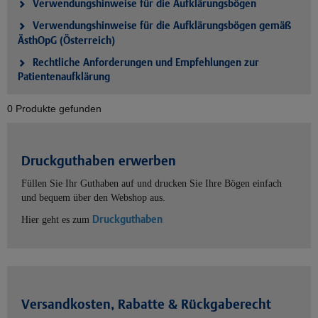
Verwendungshinweise für die Aufklärungsbögen
Verwendungshinweise für die Aufklärungsbögen gemäß
ÄsthOpG (Österreich)
Rechtliche Anforderungen und Empfehlungen zur
Patientenaufklärung
0 Produkte gefunden
Druckguthaben erwerben
Füllen Sie Ihr Guthaben auf und drucken Sie Ihre Bögen einfach
und bequem über den Webshop aus.
Druckguthaben
Hier geht es zum
Versandkosten, Rabatte & Rückgaberecht