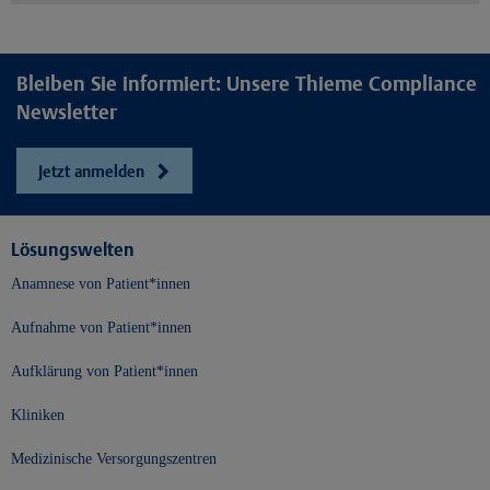
Bleiben Sie informiert: Unsere Thieme Compliance
Newsletter
Jetzt anmelden
Lösungswelten
Anamnese von Patient*innen
Aufnahme von Patient*innen
Aufklärung von Patient*innen
Kliniken
Medizinische Versorgungszentren