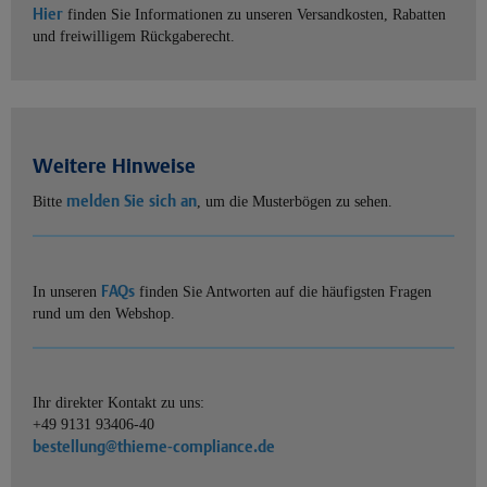
Hier
finden Sie Informationen zu unseren Versandkosten, Rabatten
und freiwilligem Rückgaberecht.
Weitere Hinweise
melden Sie sich an
Bitte
, um die Musterbögen zu sehen.
FAQs
In unseren
finden Sie Antworten auf die häufigsten Fragen
rund um den Webshop.
Ihr direkter Kontakt zu uns:
+49 9131 93406-40
bestellung@thieme-compliance.de