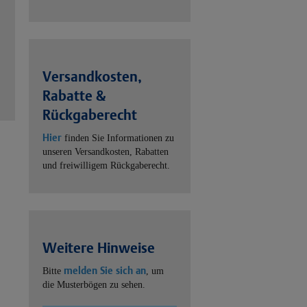
Versandkosten,
Rabatte &
Rückgaberecht
Hier
finden Sie Informationen zu
unseren Versandkosten, Rabatten
und freiwilligem Rückgaberecht.
Weitere Hinweise
melden Sie sich an
Bitte
, um
die Musterbögen zu sehen.