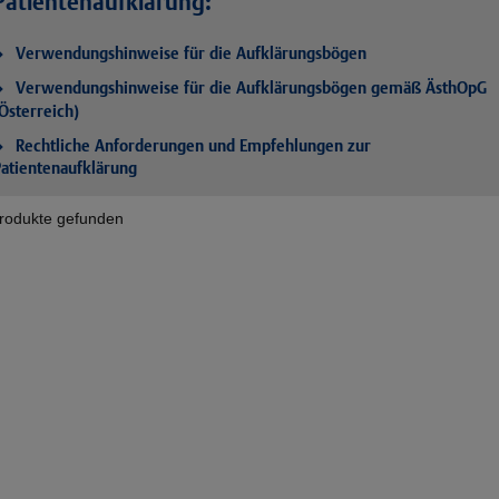
Patientenaufklärung:
Verwendungshinweise für die Aufklärungsbögen
Verwendungshinweise für die Aufklärungsbögen gemäß ÄsthOpG
Österreich)
Rechtliche Anforderungen und Empfehlungen zur
atientenaufklärung
rodukte gefunden