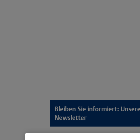
Bleiben Sie informiert: Unse
Newsletter