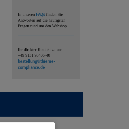
FAQs
In unseren
finden Sie
Antworten auf die häufigsten
Fragen rund um den Webshop.
Ihr direkter Kontakt zu uns:
+49 9131 93406-40
bestellung@thieme-
compliance.de