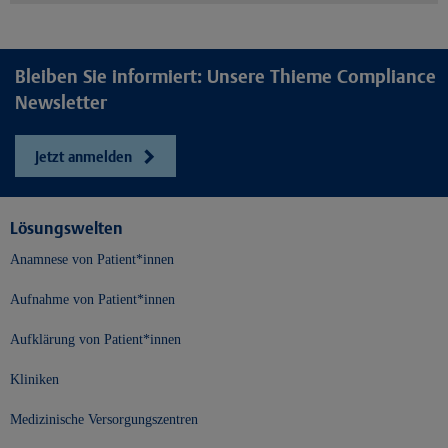
Bleiben Sie informiert: Unsere Thieme Compliance
Newsletter
Jetzt anmelden
Lösungswelten
Anamnese von Patient*innen
Aufnahme von Patient*innen
Aufklärung von Patient*innen
Kliniken
Medizinische Versorgungszentren