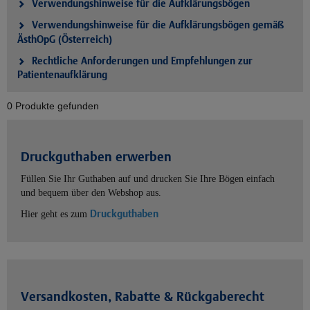
Verwendungshinweise für die Aufklärungsbögen
Verwendungshinweise für die Aufklärungsbögen gemäß
ÄsthOpG (Österreich)
Rechtliche Anforderungen und Empfehlungen zur
Patientenaufklärung
0 Produkte gefunden
Druckguthaben erwerben
Füllen Sie Ihr Guthaben auf und drucken Sie Ihre Bögen einfach
und bequem über den Webshop aus.
Druckguthaben
Hier geht es zum
Versandkosten, Rabatte & Rückgaberecht