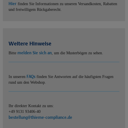
Hier
finden Sie Informationen zu unseren Versandkosten, Rabatten
und freiwilligem Rückgaberecht.
Weitere Hinweise
melden Sie sich an
Bitte
, um die Musterbögen zu sehen.
FAQs
In unseren
finden Sie Antworten auf die häufigsten Fragen
rund um den Webshop.
Ihr direkter Kontakt zu uns:
+49 9131 93406-40
bestellung@thieme-compliance.de