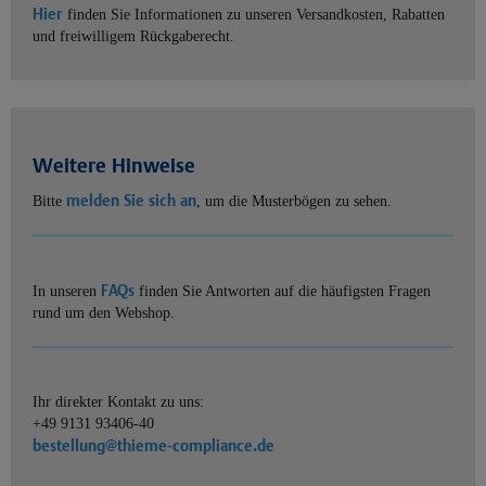
Hier
finden Sie Informationen zu unseren Versandkosten, Rabatten
und freiwilligem Rückgaberecht.
Weitere Hinweise
melden Sie sich an
Bitte
, um die Musterbögen zu sehen.
FAQs
In unseren
finden Sie Antworten auf die häufigsten Fragen
rund um den Webshop.
Ihr direkter Kontakt zu uns:
+49 9131 93406-40
bestellung@thieme-compliance.de