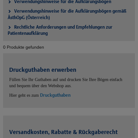
Verwendungshinweise für die Aufklärungsbögen
Verwendungshinweise für die Aufklärungsbögen gemäß
ÄsthOpG (Österreich)
Rechtliche Anforderungen und Empfehlungen zur
Patientenaufklärung
0 Produkte gefunden
Druckguthaben erwerben
Füllen Sie Ihr Guthaben auf und drucken Sie Ihre Bögen einfach
und bequem über den Webshop aus.
Druckguthaben
Hier geht es zum
Versandkosten, Rabatte & Rückgaberecht