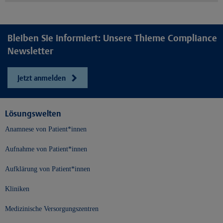
Bleiben Sie informiert: Unsere Thieme Compliance
Newsletter
Jetzt anmelden
Lösungswelten
Anamnese von Patient*innen
Aufnahme von Patient*innen
Aufklärung von Patient*innen
Kliniken
Medizinische Versorgungszentren