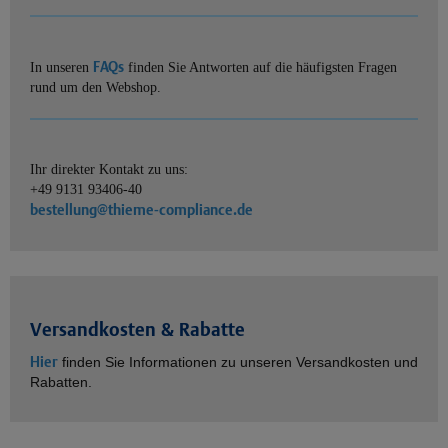
FAQs
In unseren
finden Sie Antworten auf die häufigsten Fragen
rund um den Webshop.
Ihr direkter Kontakt zu uns:
+49 9131 93406-40
bestellung@thieme-compliance.de
Versandkosten & Rabatte
Hier
finden Sie Informationen zu unseren Versandkosten und
Rabatten.