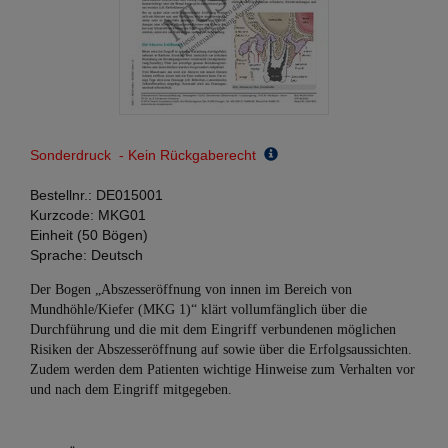
Sonderdruck - Kein Rückgaberecht
Bestellnr.:
DE015001
Kurzcode:
MKG01
Einheit (50 Bögen)
Sprache:
Deutsch
Der Bogen „Abszesseröffnung von innen im Bereich von
Mundhöhle/Kiefer (MKG 1)“ klärt vollumfänglich über die
Durchführung und die mit dem Eingriff verbundenen möglichen
Risiken der Abszesseröffnung auf sowie über die Erfolgsaussichten.
Zudem werden dem Patienten wichtige Hinweise zum Verhalten vor
und nach dem Eingriff mitgegeben.