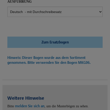
AUSFÜHRUNG
Zum Ersatzbogen
Hinweis: Dieser Bogen wurde aus dem Sortiment
genommen. Bitte verwenden Sie den Bogen
MKG06.
Weitere Hinweise
melden Sie sich an
Bitte
, um die Musterbögen zu sehen.