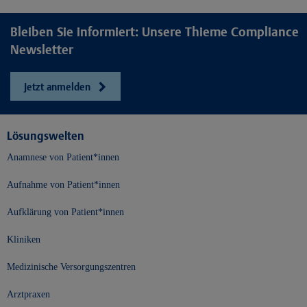
Bleiben Sie informiert: Unsere Thieme Compliance
Newsletter
Jetzt anmelden
Lösungswelten
Anamnese von Patient*innen
Aufnahme von Patient*innen
Aufklärung von Patient*innen
Kliniken
Medizinische Versorgungszentren
Arztpraxen