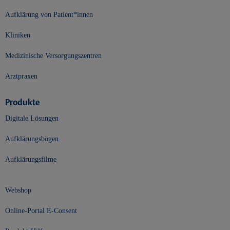
Aufklärung von Patient*innen
Kliniken
Medizinische Versorgungszentren
Arztpraxen
Produkte
Digitale Lösungen
Aufklärungsbögen
Aufklärungsfilme
Webshop
Online-Portal E-Consent