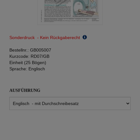
Sonderdruck - Kein Rückgaberecht
Bestellnr.:
GB005007
Kurzcode:
RD07/GB
Einheit (25 Bögen)
Sprache:
Englisch
AUSFÜHRUNG