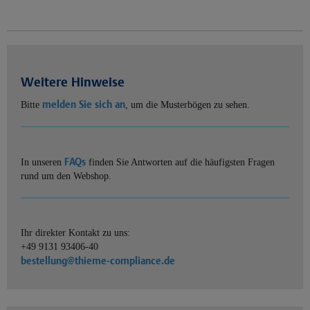
Weitere Hinweise
melden Sie sich an
Bitte
, um die Musterbögen zu sehen.
FAQs
In unseren
finden Sie Antworten auf die häufigsten Fragen
rund um den Webshop.
Ihr direkter Kontakt zu uns:
+49 9131 93406-40
bestellung@thieme-compliance.de