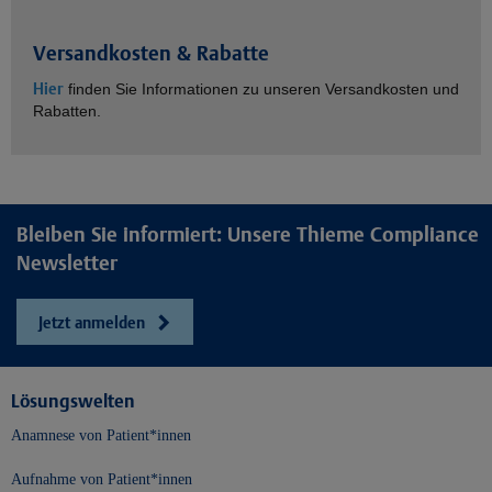
Versandkosten & Rabatte
Hier
finden Sie Informationen zu unseren Versandkosten und
Rabatten.
Bleiben Sie informiert: Unsere Thieme Compliance
Newsletter
Jetzt anmelden
Lösungswelten
Anamnese von Patient*innen
Aufnahme von Patient*innen