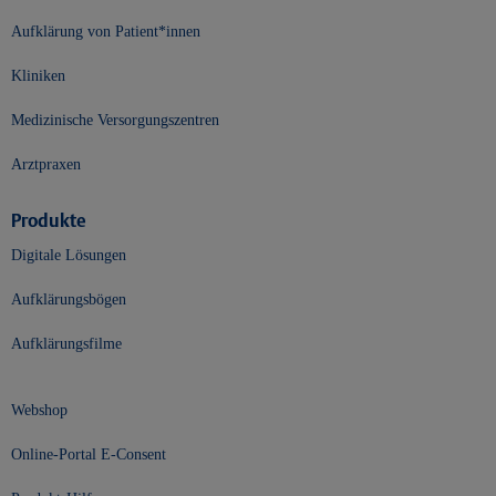
Aufklärung von Patient*innen
Kliniken
Medizinische Versorgungszentren
Arztpraxen
Produkte
Digitale Lösungen
Aufklärungsbögen
Aufklärungsfilme
Webshop
Online-Portal E-Consent