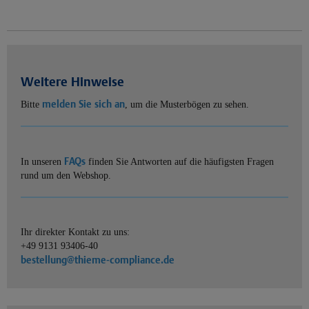
Weitere Hinweise
melden Sie sich an
Bitte
, um die Musterbögen zu sehen.
FAQs
In unseren
finden Sie Antworten auf die häufigsten Fragen
rund um den Webshop.
Ihr direkter Kontakt zu uns:
+49 9131 93406-40
bestellung@thieme-compliance.de