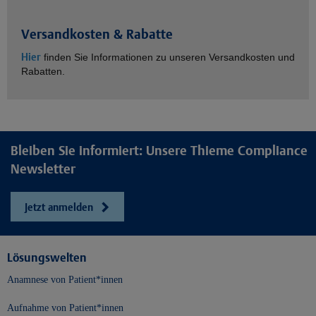
Versandkosten & Rabatte
Hier
finden Sie Informationen zu unseren Versandkosten und
Rabatten.
Bleiben Sie informiert: Unsere Thieme Compliance
Newsletter
Jetzt anmelden
Lösungswelten
Anamnese von Patient*innen
Aufnahme von Patient*innen