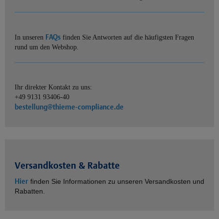
FAQs
In unseren
finden Sie Antworten auf die häufigsten Fragen
rund um den Webshop.
Ihr direkter Kontakt zu uns:
+49 9131 93406-40
bestellung@thieme-compliance.de
Versandkosten & Rabatte
Hier
finden Sie Informationen zu unseren Versandkosten und
Rabatten.