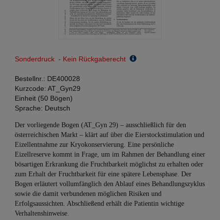
Sonderdruck - Kein Rückgaberecht
Bestellnr.:
DE400028
Kurzcode:
AT_Gyn29
Einheit (50 Bögen)
Sprache:
Deutsch
Der vorliegende Bogen (AT_Gyn 29) – ausschließlich für den
österreichischen Markt – klärt auf über die Eierstockstimulation und
Eizellentnahme zur Kryokonservierung. Eine persönliche
Eizellreserve kommt in Frage, um im Rahmen der Behandlung einer
bösartigen Erkrankung die Fruchtbarkeit möglichst zu erhalten oder
zum Erhalt der Fruchtbarkeit für eine spätere Lebensphase. Der
Bogen erläutert vollumfänglich den Ablauf eines Behandlungszyklus
sowie die damit verbundenen möglichen Risiken und
Erfolgsaussichten. Abschließend erhält die Patientin wichtige
Verhaltenshinweise.