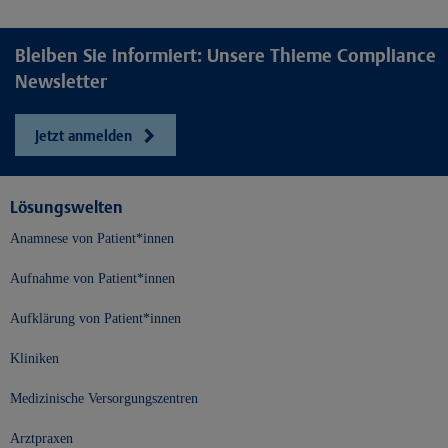
Bleiben Sie informiert: Unsere Thieme Compliance
Newsletter
Jetzt anmelden
Lösungswelten
Anamnese von Patient*innen
Aufnahme von Patient*innen
Aufklärung von Patient*innen
Kliniken
Medizinische Versorgungszentren
Arztpraxen