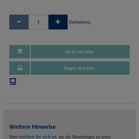
Einheit(en)
Nicht vorrätig
Bogen drucken
Weitere Hinweise
melden Sie sich an
Bitte
, um die Musterbögen zu sehen.