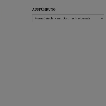
AUSFÜHRUNG