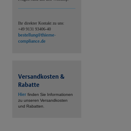
Ihr direkter Kontakt zu uns:
+49 9131 93406-40
bestellung@thieme-
compliance.de
Versandkosten &
Rabatte
Hier
finden Sie Informationen
zu unseren Versandkosten
und Rabatten.