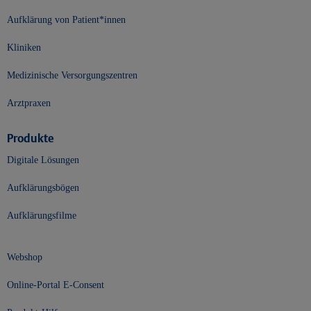
Aufklärung von Patient*innen
Kliniken
Medizinische Versorgungszentren
Arztpraxen
Produkte
Digitale Lösungen
Aufklärungsbögen
Aufklärungsfilme
Webshop
Online-Portal E-Consent