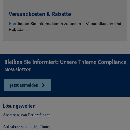
Versandkosten & Rabatte
Hier
finden Sie Informationen zu unseren Versandkosten und
Rabatten.
Bleiben Sie informiert: Unsere Thieme Compliance
Newsletter
Jetzt anmelden
Lösungswelten
Anamnese von Patient*innen
Aufnahme von Patient*innen