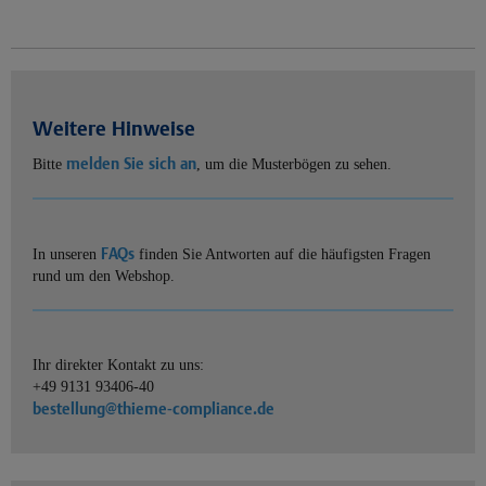
Weitere Hinweise
melden Sie sich an
Bitte
, um die Musterbögen zu sehen.
FAQs
In unseren
finden Sie Antworten auf die häufigsten Fragen
rund um den Webshop.
Ihr direkter Kontakt zu uns:
+49 9131 93406-40
bestellung@thieme-compliance.de