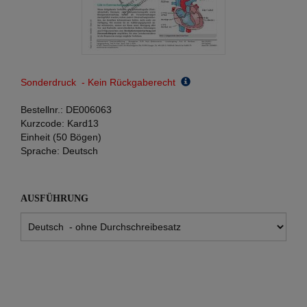
Sonderdruck - Kein Rückgaberecht
Bestellnr.:
DE006063
Kurzcode:
Kard13
Einheit (50 Bögen)
Sprache:
Deutsch
AUSFÜHRUNG