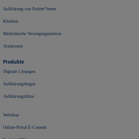
Aufklärung von Patient*innen
Kliniken
Medizinische Versorgungszentren
Arztpraxen
Produkte
Digitale Lösungen
Aufklärungsbögen
Aufklärungsfilme
Webshop
Online-Portal E-Consent