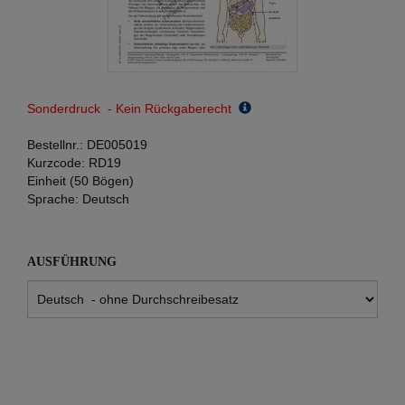
Sonderdruck - Kein Rückgaberecht
Bestellnr.:
DE005019
Kurzcode:
RD19
Einheit (50 Bögen)
Sprache:
Deutsch
AUSFÜHRUNG