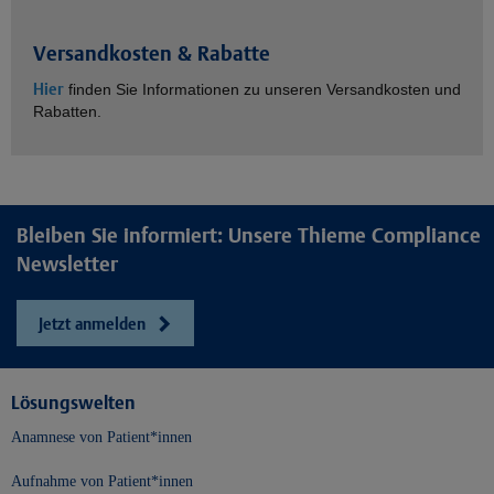
Versandkosten & Rabatte
Hier
finden Sie Informationen zu unseren Versandkosten und
Rabatten.
Bleiben Sie informiert: Unsere Thieme Compliance
Newsletter
Jetzt anmelden
Lösungswelten
Anamnese von Patient*innen
Aufnahme von Patient*innen