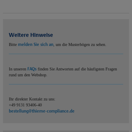
Weitere Hinweise
melden Sie sich an
Bitte
, um die Musterbögen zu sehen.
FAQs
In unseren
finden Sie Antworten auf die häufigsten Fragen
rund um den Webshop.
Ihr direkter Kontakt zu uns:
+49 9131 93406-40
bestellung@thieme-compliance.de