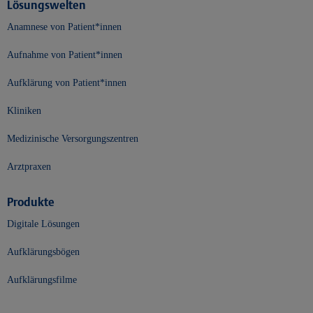
Lösungswelten
Anamnese von Patient*innen
Aufnahme von Patient*innen
Aufklärung von Patient*innen
Kliniken
Medizinische Versorgungszentren
Arztpraxen
Produkte
Digitale Lösungen
Aufklärungsbögen
Aufklärungsfilme