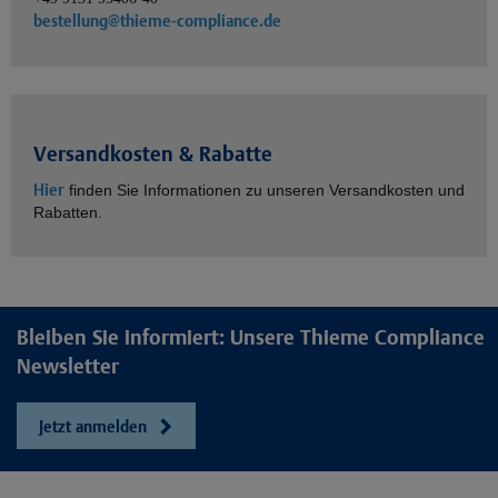
bestellung@thieme-compliance.de
Versandkosten & Rabatte
Hier
finden Sie Informationen zu unseren Versandkosten und
Rabatten.
Bleiben Sie informiert: Unsere Thieme Compliance
Newsletter
Jetzt anmelden