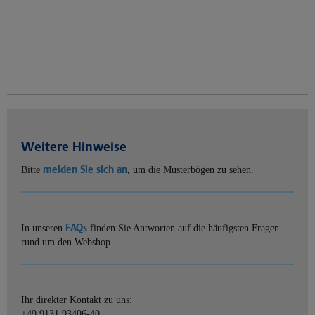
Weitere Hinweise
melden Sie sich an
Bitte
, um die Musterbögen zu sehen.
FAQs
In unseren
finden Sie Antworten auf die häufigsten Fragen
rund um den Webshop.
Ihr direkter Kontakt zu uns:
+49 9131 93406-40