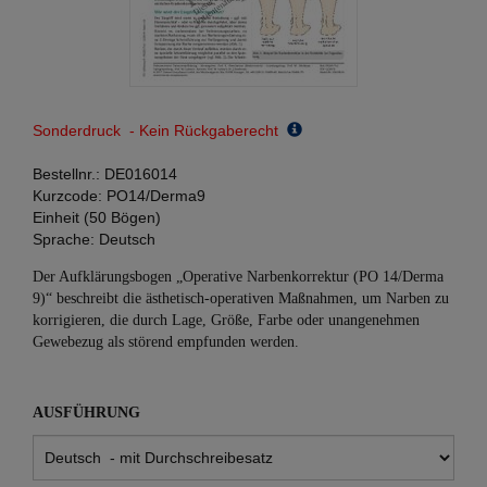
Sonderdruck - Kein Rückgaberecht
Bestellnr.:
DE016014
Kurzcode:
PO14/Derma9
Einheit (50 Bögen)
Sprache:
Deutsch
Der Aufklärungsbogen „Operative Narbenkorrektur (PO 14/Derma
9)“ beschreibt die ästhetisch-operativen Maßnahmen, um Narben zu
korrigieren, die durch Lage, Größe, Farbe oder unangenehmen
Gewebezug als störend empfunden werden.
AUSFÜHRUNG