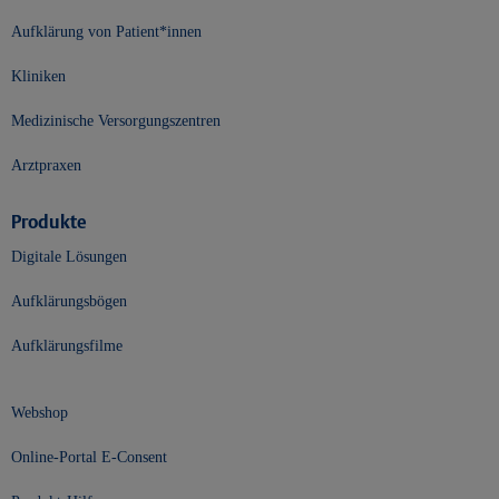
Aufklärung von Patient*innen
Kliniken
Medizinische Versorgungszentren
Arztpraxen
Produkte
Digitale Lösungen
Aufklärungsbögen
Aufklärungsfilme
Webshop
Online-Portal E-Consent