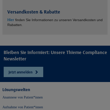
Versandkosten & Rabatte
Hier
finden Sie Informationen zu unseren Versandkosten und
Rabatten.
Bleiben Sie informiert: Unsere Thieme Compliance
Newsletter
Jetzt anmelden
Lösungswelten
Anamnese von Patient*innen
Aufnahme von Patient*innen