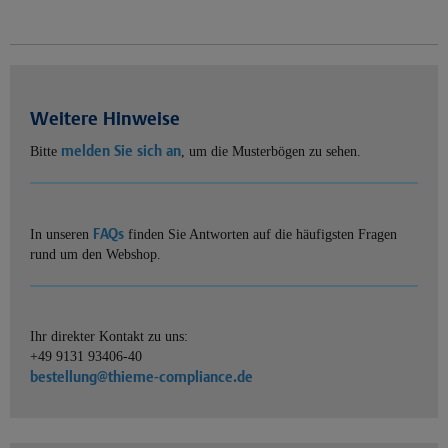
Weitere Hinweise
melden Sie sich an
Bitte
, um die Musterbögen zu sehen.
FAQs
In unseren
finden Sie Antworten auf die häufigsten Fragen
rund um den Webshop.
Ihr direkter Kontakt zu uns:
+49 9131 93406-40
bestellung@thieme-compliance.de