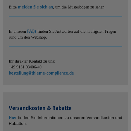
melden Sie sich an
Bitte
, um die Musterbögen zu sehen.
FAQs
In unseren
finden Sie Antworten auf die häufigsten Fragen
rund um den Webshop.
Ihr direkter Kontakt zu uns:
+49 9131 93406-40
bestellung@thieme-compliance.de
Versandkosten & Rabatte
Hier
finden Sie Informationen zu unseren Versandkosten und
Rabatten.