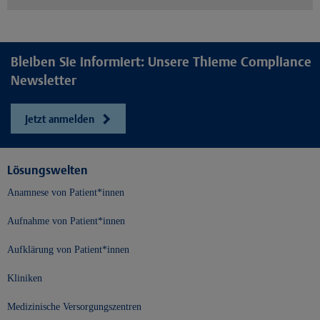
Bleiben Sie informiert: Unsere Thieme Compliance
Newsletter
Jetzt anmelden
Lösungswelten
Anamnese von Patient*innen
Aufnahme von Patient*innen
Aufklärung von Patient*innen
Kliniken
Medizinische Versorgungszentren