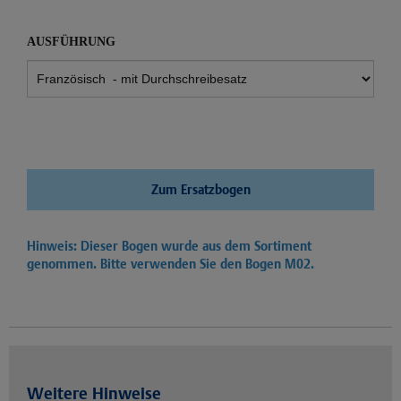
AUSFÜHRUNG
Zum Ersatzbogen
Hinweis: Dieser Bogen wurde aus dem Sortiment
genommen. Bitte verwenden Sie den Bogen
M02.
Weitere Hinweise