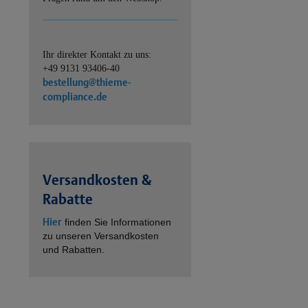
Ihr direkter Kontakt zu uns:
+49 9131 93406-40
bestellung@thieme-
compliance.de
Versandkosten &
Rabatte
Hier
finden Sie Informationen
zu unseren Versandkosten
und Rabatten.