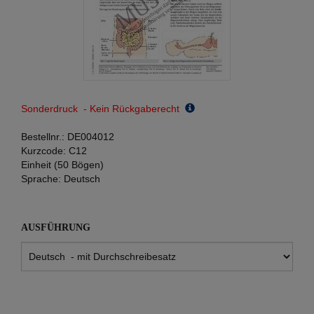
Sonderdruck - Kein Rückgaberecht
Bestellnr.:
DE004012
Kurzcode:
C12
Einheit (50 Bögen)
Sprache:
Deutsch
AUSFÜHRUNG