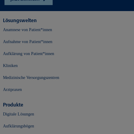
Lösungswelten
Anamnese von Patient*innen
Aufnahme von Patient*innen
Aufklärung von Patient*innen
Kliniken
Medizinische Versorgungszentren
Arztpraxen
Produkte
Digitale Lösungen
Aufklärungsbögen