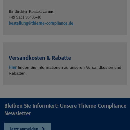
Ihr direkter Kontakt zu uns:
+49 9131 93406-40
bestellung@thieme-compliance.de
Versandkosten & Rabatte
Hier
finden Sie Informationen zu unseren Versandkosten und
Rabatten.
Bleiben Sie informiert: Unsere Thieme Compliance
Newsletter
Jetzt anmelden