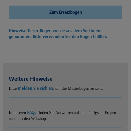
Zum Ersatzbogen
Hinweis: Dieser Bogen wurde aus dem Sortiment
genommen. Bitte verwenden Sie den Bogen
ChB02i.
Weitere Hinweise
melden Sie sich an
Bitte
, um die Musterbögen zu sehen.
FAQs
In unseren
finden Sie Antworten auf die häufigsten Fragen
rund um den Webshop.