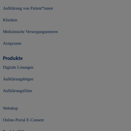
Aufklärung von Patient*innen
Kliniken
Medizinische Versorgungszentren
Arztpraxen
Produkte
Digitale Lösungen
Aufklärungsbögen
Aufklärungsfilme
Webshop
Online-Portal E-Consent