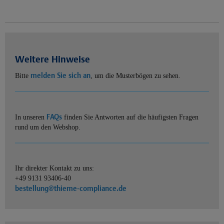
Weitere Hinweise
melden Sie sich an
Bitte
, um die Musterbögen zu sehen.
FAQs
In unseren
finden Sie Antworten auf die häufigsten Fragen
rund um den Webshop.
Ihr direkter Kontakt zu uns:
+49 9131 93406-40
bestellung@thieme-compliance.de