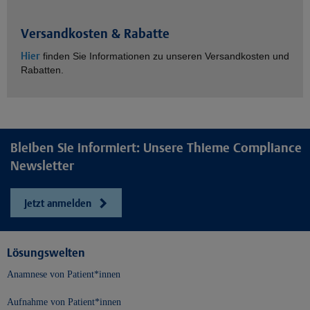
Versandkosten & Rabatte
Hier
finden Sie Informationen zu unseren Versandkosten und
Rabatten.
Bleiben Sie informiert: Unsere Thieme Compliance
Newsletter
Jetzt anmelden
Lösungswelten
Anamnese von Patient*innen
Aufnahme von Patient*innen