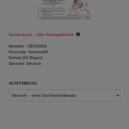
Sonderdruck - Kein Rückgaberecht
Bestellnr.:
DE005056
Kurzcode:
Nukmed06
Einheit (50 Bögen)
Sprache:
Deutsch
AUSFÜHRUNG